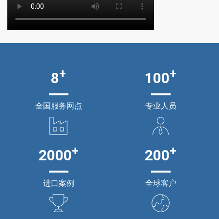
+
+
8
100
全国服务网点
专业人员
+
+
2000
200
进口案例
全球客户