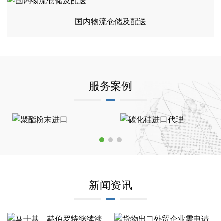
国内物流仓储及配送
服务案例
新闻资讯