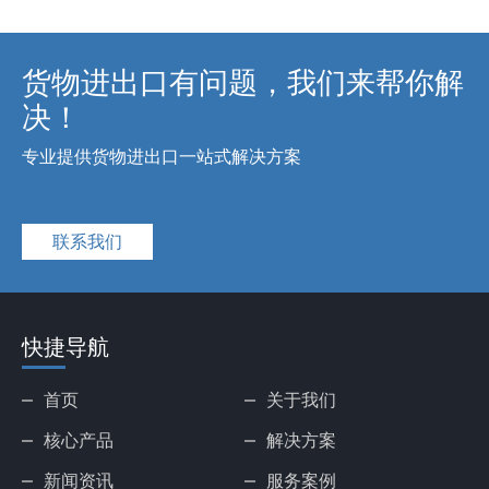
货物进出口有问题，我们来帮你解
决！
专业提供货物进出口一站式解决方案
联系我们
快捷导航
首页
关于我们
核心产品
解决方案
新闻资讯
服务案例