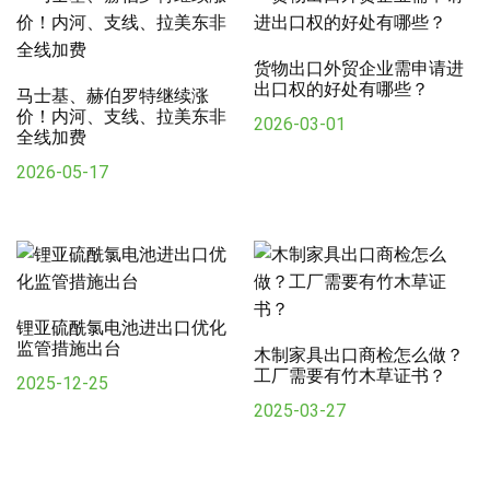
货物出口外贸企业需申请进
出口权的好处有哪些？
马士基、赫伯罗特继续涨
价！内河、支线、拉美东非
2026-03-01
全线加费
2026-05-17
锂亚硫酰氯电池进出口优化
监管措施出台
木制家具出口商检怎么做？
工厂需要有竹木草证书？
2025-12-25
2025-03-27