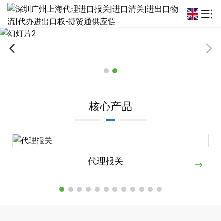
核心产品
代理报关