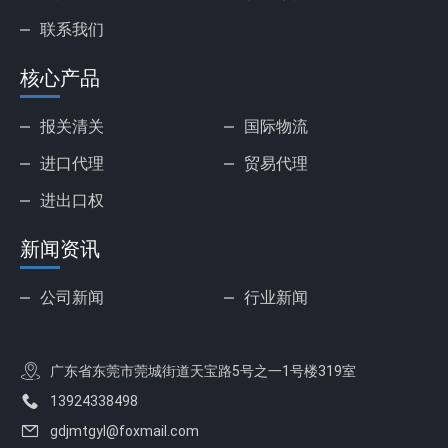
联系我们
核心产品
报关清关
国际物流
进口代理
贸易代理
进出口权
新闻资讯
公司新闻
行业新闻
广东省东莞市莞城街道天宝路5号之一1号楼319室
13924338498
gdjmtgyl@foxmail.com