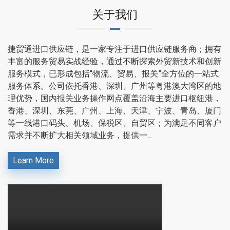
关于我们
捷贸通进口供应链，是一家专注于进口供应链服务商；拥有
丰富的服务贸易实战经验，通过不断探索外贸新技术和创新
服务模式，已形成包括“物流、贸易、报关”全方位的一站式
服务体系。公司依托香港、深圳、广州等粤港澳大湾区的地
理优势，国内报关业务操作网点覆盖沿海主要进口枢纽港，
香港、深圳、东莞、广州、上海、天津、宁波、青岛、厦门
等一线港口码头、机场、保税区、自贸区；为满足不同客户
需求并不断扩大相关领域业务，提供一...
Learn More