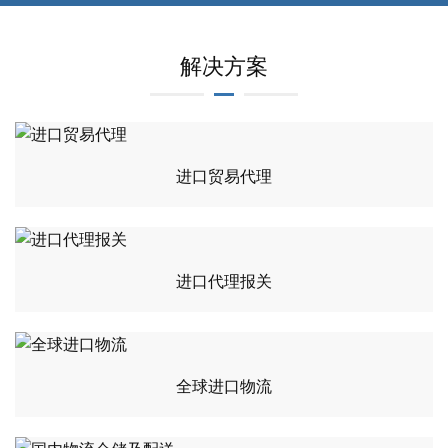
解决方案
进口贸易代理
进口代理报关
全球进口物流