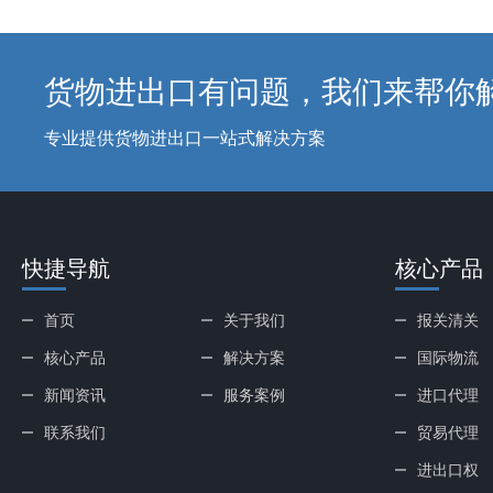
货物进出口有问题，我们来帮你
专业提供货物进出口一站式解决方案
快捷导航
核心产品
首页
关于我们
报关清关
核心产品
解决方案
国际物流
新闻资讯
服务案例
进口代理
联系我们
贸易代理
进出口权