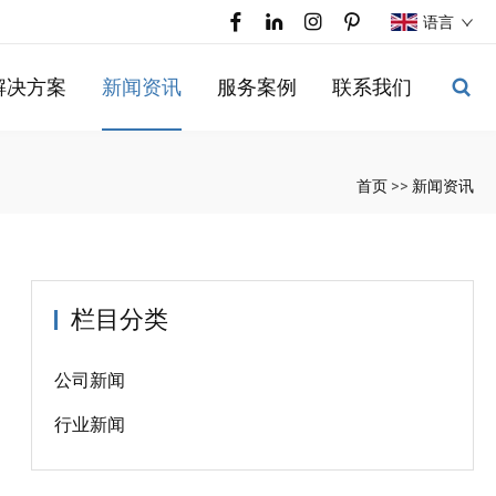
语言
解决方案
新闻资讯
服务案例
联系我们
首页
>>
新闻资讯
栏目分类
公司新闻
行业新闻