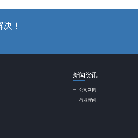
解决！
新闻资讯
公司新闻
行业新闻