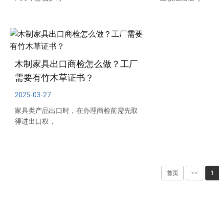
木制家具出口商检怎么做？工厂
需要有竹木草证书？
2025-03-27
家具类产品出口时，在办理商检前需先取
得进出口权，···
首页
<<
1