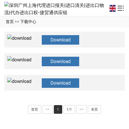
首页
>>
下载中心
Download
质保说明书
Download
维修说明书
Download
使用说明书下载
首页
<<
1
1/1
>>
末页