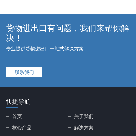
货物进出口有问题，我们来帮你解
决！
专业提供货物进出口一站式解决方案
联系我们
快捷导航
首页
关于我们
核心产品
解决方案