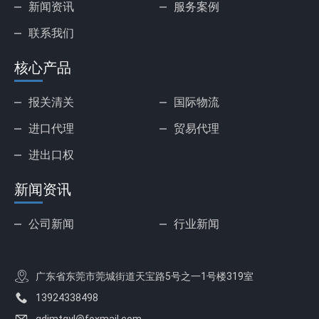
新闻资讯
服务案例
联系我们
核心产品
报关清关
国际物流
进口代理
贸易代理
进出口权
新闻资讯
公司新闻
行业新闻
广东省东莞市莞城街道天宝路5号之一1号楼319室
13924338498