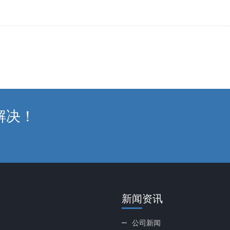
解决！
新闻资讯
公司新闻