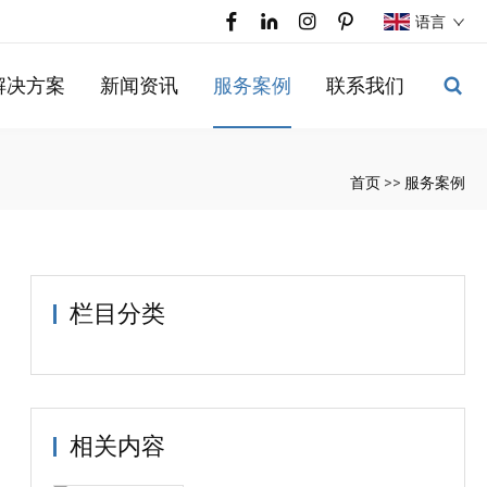
语言
解决方案
新闻资讯
服务案例
联系我们
首页
>>
服务案例
栏目分类
相关内容