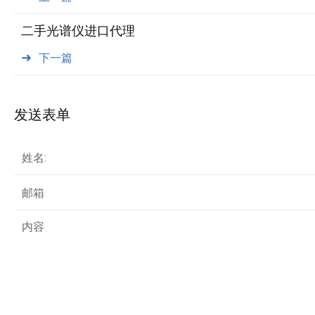
二手光谱仪进口代理
下一篇
发送表单