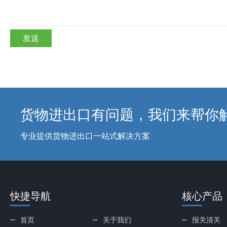
发送
货物进出口有问题，我们来帮你
专业提供货物进出口一站式解决方案
快捷导航
核心产品
首页
关于我们
报关清关