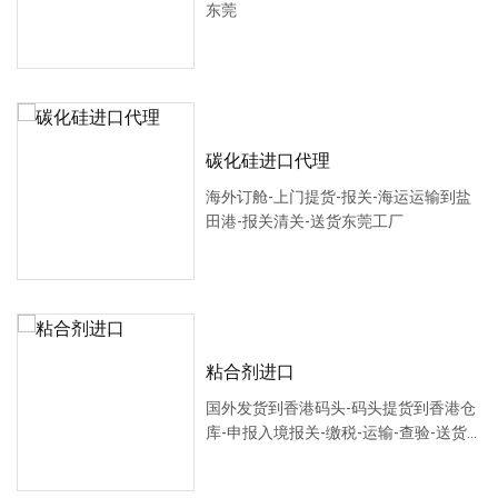
东莞
碳化硅进口代理
海外订舱-上门提货-报关-海运运输到盐
田港-报关清关-送货东莞工厂
粘合剂进口
国外发货到香港码头-码头提货到香港仓
库-申报入境报关-缴税-运输-查验-送货
东莞