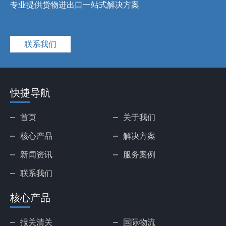
专业提供货物进出口一站式解决方案
联系我们
快捷导航
首页
关于我们
核心产品
解决方案
新闻资讯
服务案例
联系我们
核心产品
报关清关
国际物流