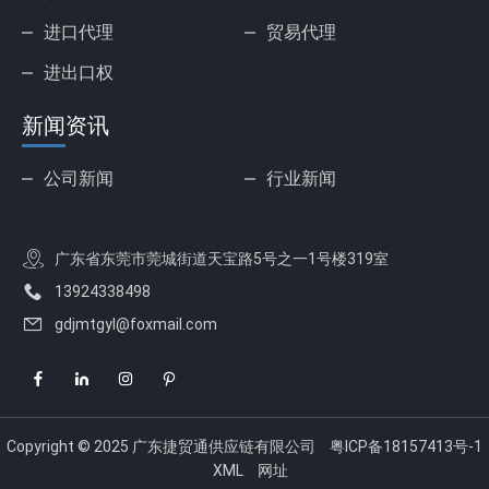
进口代理
贸易代理
进出口权
新闻资讯
公司新闻
行业新闻
广东省东莞市莞城街道天宝路5号之一1号楼319室
13924338498
gdjmtgyl@foxmail.com
Copyright © 2025 广东捷贸通供应链有限公司
粤ICP备18157413号-1
XML
网址