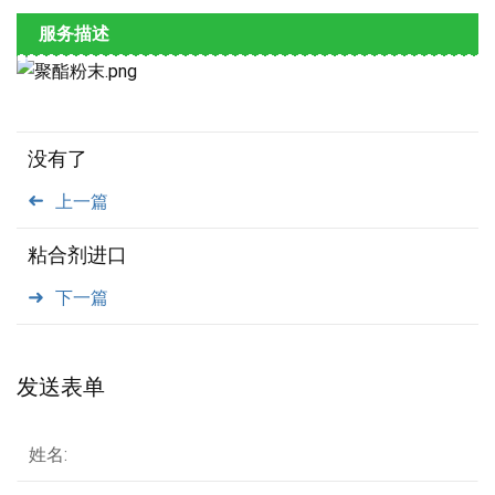
服务描述
没有了
上一篇
粘合剂进口
下一篇
发送表单