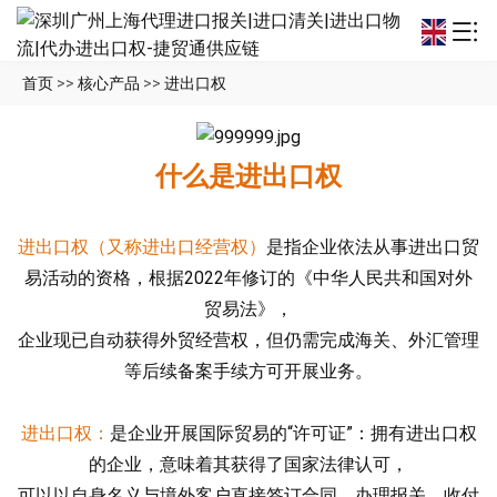
首页
>>
核心产品
>>
进出口权
什么是进出口权
进出口权（又称进出口经营权）
是指企业依法从事进出口贸
易活动的资格‌，根据2022年修订的《中华人民共和国对外
贸易法》，
企业现已自动获得外贸经营权，但仍需完成海关、外汇管理
等后续备案手续方可开展业务。‌‌
进出口权：
是企业开展国际贸易的“许可证”‌：拥有进出口权
的企业，意味着其获得了国家法律认可，
可以以自身名义‌与境外客户直接签订合同、办理报关、收付