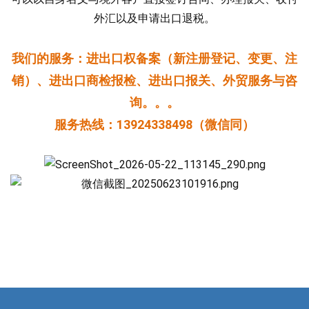
外汇以及申请出口退税‌。
我们的服务：进出口权备案（新注册登记、变更、注
销）、进出口商检报检、进出口报关、外贸服务与咨
询。。。
服务热线：13924338498（微信同）