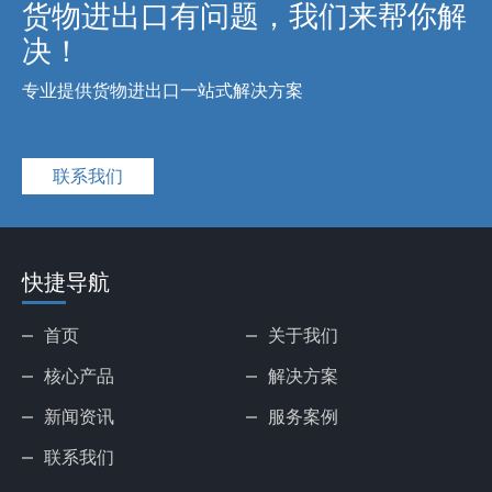
货物进出口有问题，我们来帮你解
决！
专业提供货物进出口一站式解决方案
联系我们
快捷导航
首页
关于我们
核心产品
解决方案
新闻资讯
服务案例
联系我们