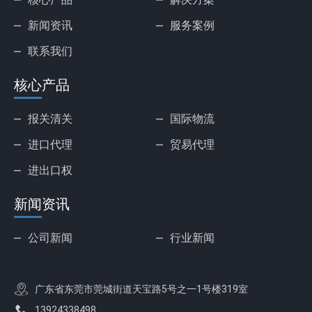
新闻资讯
服务案例
联系我们
核心产品
报关清关
国际物流
进口代理
贸易代理
进出口权
新闻资讯
公司新闻
行业新闻
广东省东莞市莞城街道天宝路5号之一1号楼319室
13924338498