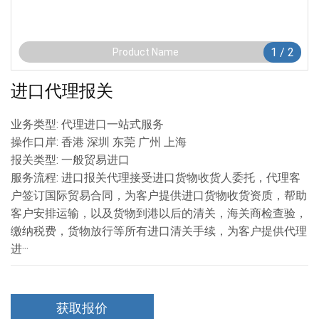
1
/
2
Product Name
进口代理报关
业务类型: 代理进口一站式服务
操作口岸: 香港 深圳 东莞 广州 上海
报关类型: 一般贸易进口
服务流程: 进口报关代理接受进口货物收货人委托，代理客
户签订国际贸易合同，为客户提供进口货物收货资质，帮助
客户安排运输，以及货物到港以后的清关，海关商检查验，
缴纳税费，货物放行等所有进口清关手续，为客户提供代理
进···
获取报价