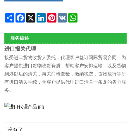
Share
Facebook
X
LinkedIn
Pinterest
VK
WhatsApp
服务描述
进口报关代理
接受进口货物收货人委托，代理客户签订国际贸易合同，为
客户提供进口货物收货资质，帮助客户安排运输，以及货物
到港以后的清关，海关商检查验，缴纳税费，货物放行等所
有进口清关手续，为客户提供代理进口清关一条龙的省心服
务。
没有了