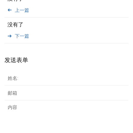
上一篇
没有了
下一篇
发送表单