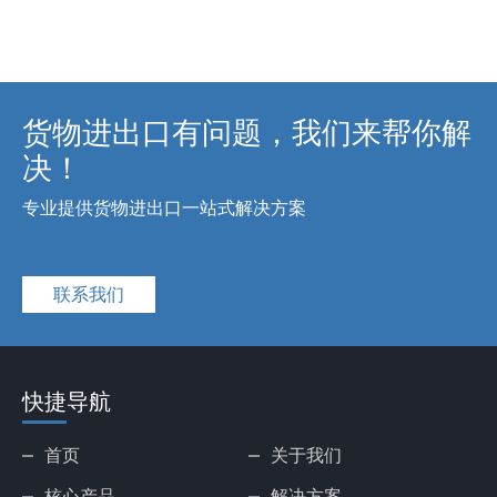
货物进出口有问题，我们来帮你解
决！
专业提供货物进出口一站式解决方案
联系我们
快捷导航
首页
关于我们
核心产品
解决方案