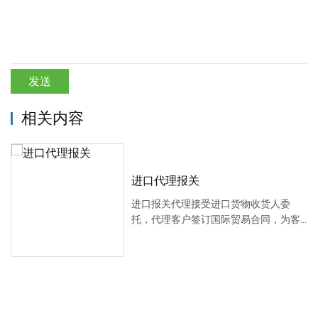
发送
相关内容
进口代理报关
进口报关代理接受进口货物收货人委
托，代理客户签订国际贸易合同，为客
户提供进口货物···