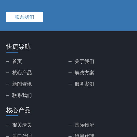
联系我们
快捷导航
首页
关于我们
核心产品
解决方案
新闻资讯
服务案例
联系我们
核心产品
报关清关
国际物流
进口代理
贸易代理