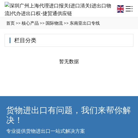
首页
>>
核心产品
>>
国际物流
>>
东南亚出口专线
栏目分类
暂无数据
货物进出口有问题，我们来帮你解
决！
专业提供货物进出口一站式解决方案