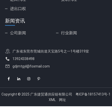
进出口权
新闻资讯
公司新闻
行业新闻
广东省东莞市莞城街道天宝路5号之一1号楼319室
13924338498
gdjmtgyl@foxmail.com
Copyright © 2025 广东捷贸通供应链有限公司
粤ICP备18157413号-1
XML
网址