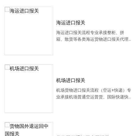
海运进口报关
海运进口报关流程专业承接整柜、拼
箱、散货等各类海运货物进口报关代理
业务，熟悉港口···
机场进口报关
机场货物进口报关流程（空运+快递）专
业承接机场普通空运普货、国际快递快
件进口报关代···