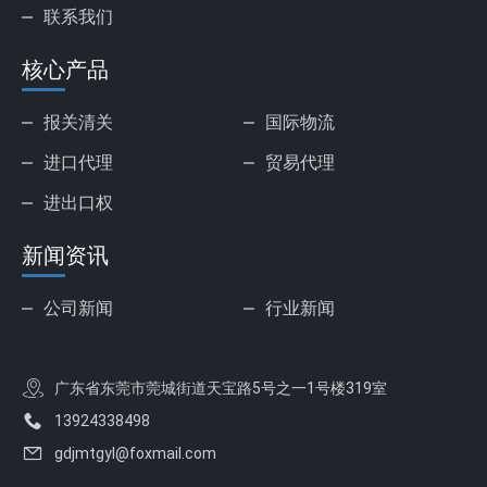
联系我们
核心产品
报关清关
国际物流
进口代理
贸易代理
进出口权
新闻资讯
公司新闻
行业新闻
广东省东莞市莞城街道天宝路5号之一1号楼319室
13924338498
gdjmtgyl@foxmail.com