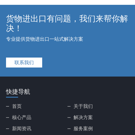
货物进出口有问题，我们来帮你解
决！
专业提供货物进出口一站式解决方案
联系我们
快捷导航
首页
关于我们
核心产品
解决方案
新闻资讯
服务案例