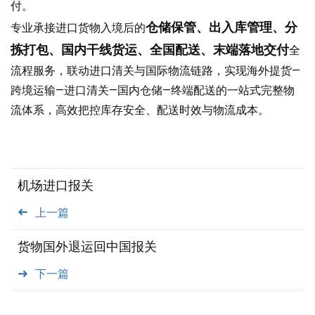
付。
仓储保管、出入库管理、分
专业承接进口货物入境后的
拣打包、国内干线货运、全国配送、末端落地交付
全
流程服务，联动进口清关与国际物流链路，实现海外提货—
跨境运输—进口清关—国内仓储—终端配送的一站式完整物
流体系，高效把控库存安全、配送时效与物流成本。
机场进口报关
上一篇
货物国外退运回中国报关
下一篇