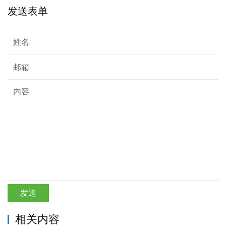
发送表单
发送
相关内容